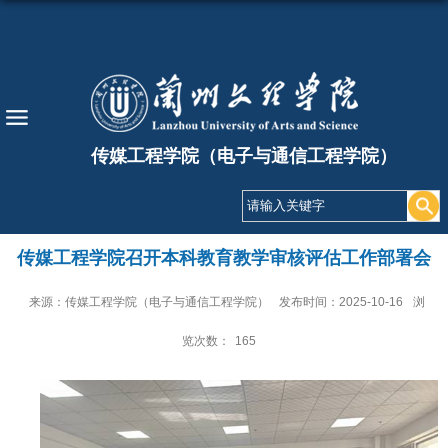
传媒工程学院（电子与通信工程学院）
传媒工程学院召开本科教育教学审核评估工作部署会
来源：传媒工程学院（电子与通信工程学院）
发布时间：2025-10-16
浏
览次数：
165