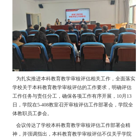
为扎实推进本科教育教学审核评估相关工作，全面落实
学校关于本科教育教学审核评估的工作要求，明确评估
工作任务与责任分工，确保各项工作有序开展，10月13
日，学院在5-408教室召开审核评估工作部署会，学院全
体教职员工参会。​
会议传达了学校本科教育教学审核评估工作部署会精
神，并强调指出，本科教育教学审核评估不仅关乎学院