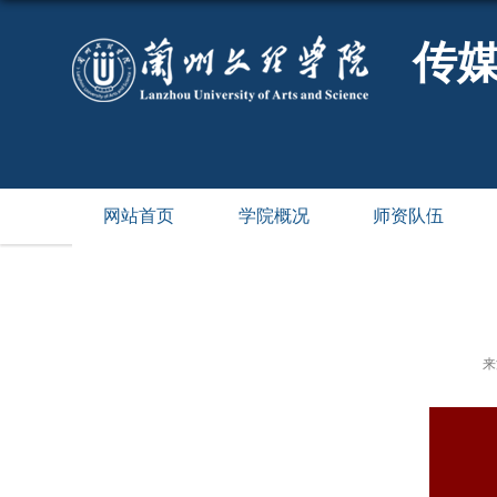
传
网站首页
学院概况
师资队伍
来