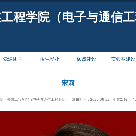
媒工程学院（电子与通信工
党建团学
招生就业
硕点建设
实验室建设
宋莉
源：传媒工程学院（电子与通信工程学院）
发布时间：2025-09-22
浏览次数：
4