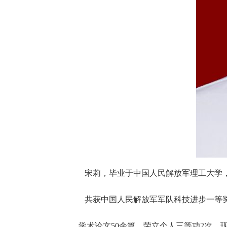
宋莉，毕业于中国人民解放军理工大学
共获中国人民解放军军队科技进步一等奖
学术论文50余篇，荣立个人三等功2次。