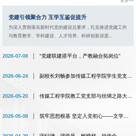
更多++
党建引领聚合力 互学互鉴促提升
为深入贯彻落实新时代党的建设总要求，扎实推进党建工作
与教育教学、学科建设、人才培养、科研创新深度...
2026-07-08
“党建联建搭平台，产教融合拓岗位”
2026-06-24
副校长刘畅参加传媒工程学院学生党支部主题党日活动
2026-05-20
传媒工程学院教工党支部与丝绸之路大数据有限公司党支部开展支部联建活动
2026-05-08
筑牢思想根基 坚定入党初心——文学院、传媒工程学院、社会体育学院入党积极分子培训班顺利开班