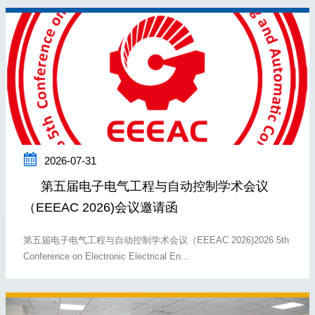

2026-07-31
第五届电子电气工程与自动控制学术会议
（EEEAC 2026)会议邀请函
第五届电子电气工程与自动控制学术会议（EEEAC 2026)2026 5th
Conference on Electronic Electrical En...