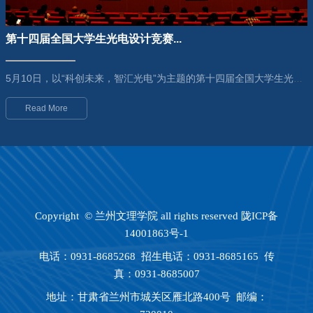
六月
关于开展2025-2026学年第二学期学生网上
第十四届全国大学生光电设计竞赛...
25
评教的通知(1)
5月10日，以“科创未来，智汇光电”为主题的第十四届全国大学生光电设计竞赛（甘肃赛区）选拔赛在我校成...
Read More
Copyright © 兰州文理学院 all rights reserved 陇ICP备
14001863号-1
电话：0931-8685268 招生电话：0931-8685165 传
真：0931-8685007
地址：甘肃省兰州市城关区雁北路400号 邮编：