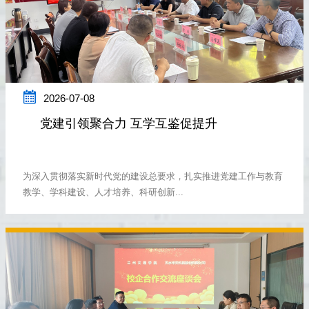

2026-07-08
党建引领聚合力 互学互鉴促提升
为深入贯彻落实新时代党的建设总要求，扎实推进党建工作与教育
教学、学科建设、人才培养、科研创新...