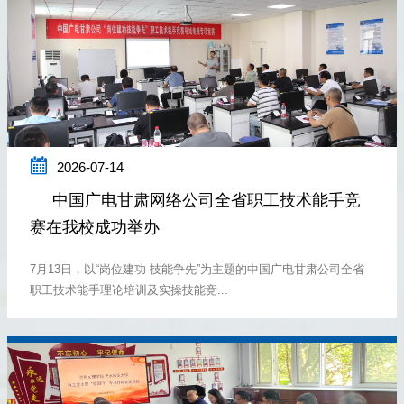

2026-07-14
中国广电甘肃网络公司全省职工技术能手竞
赛在我校成功举办
7月13日，以“岗位建功 技能争先”为主题的中国广电甘肃公司全省
职工技术能手理论培训及实操技能竞...