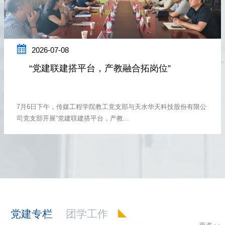

2026-07-08
“党建联建搭平台，产教融合拓岗位”
7月6日下午，传媒工程学院教工党支部与天水华天科技股份有限公
司党支部开展“党建联建搭平台，产教...
党建专栏
团学工作