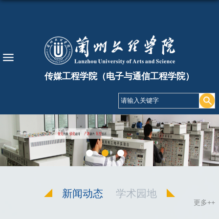
传媒工程学院（电子与通信工程学院）
新闻动态
学术园地
更多++