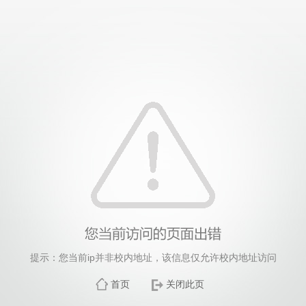
提示：您当前ip并非校内地址，该信息仅允许校内地址访问
首页
关闭此页